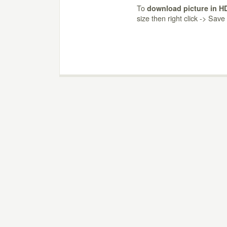
To
download picture in H
size then right click -> Sav