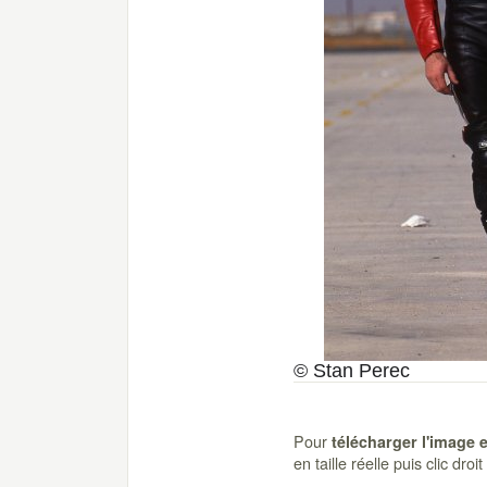
© Stan Perec
Pour
télécharger l'image 
en taille réelle puis clic dro