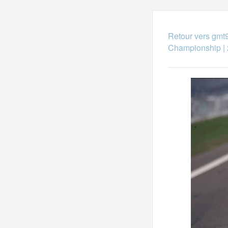
Retour vers gmt
Championship
|