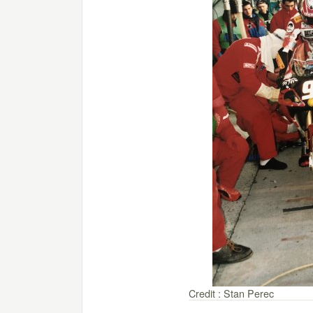
Credit : Stan Perec