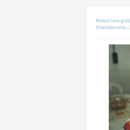
Retour vers gmt
Championship
|