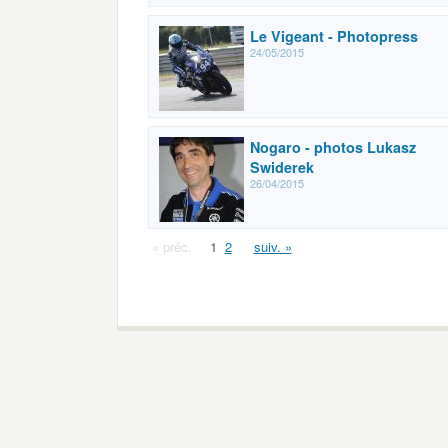
Le Vigeant - Photopress
24/05/2015
Nogaro - photos Lukasz
Swiderek
26/04/2015
« préc.
1
2
suiv. »