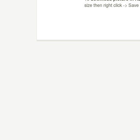
size then right click -> Sav