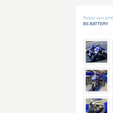
Retour vers gmt
BS BATTERY