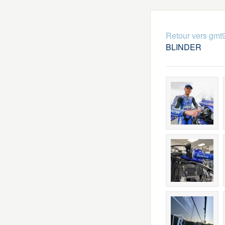
Retour vers gmt
BLINDER