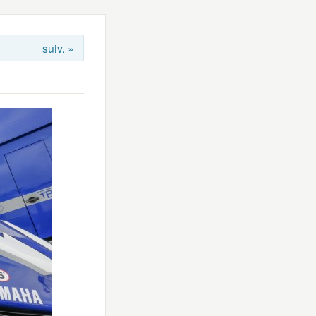
suiv. »