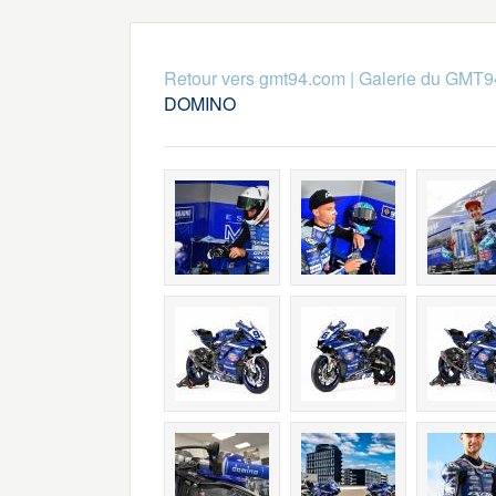
Retour vers gmt94.com
|
Galerie du GMT9
DOMINO