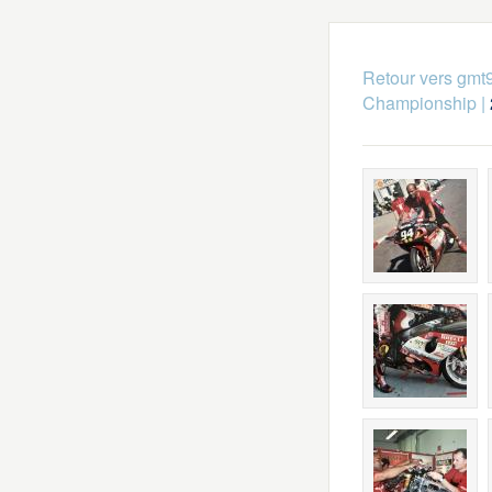
Retour vers gmt
Championship
|