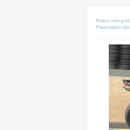
Retour vers gmt
Présentation Mo