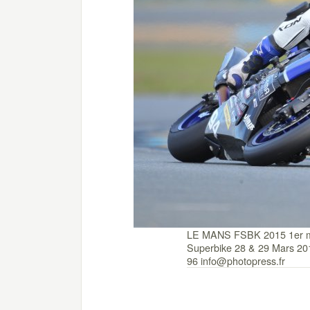
LE MANS FSBK 2015 1er m
Superbike 28 & 29 Mars 2
96 info@photopress.fr