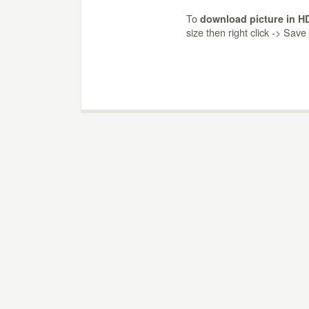
To
download picture in H
size then right click -> Sav