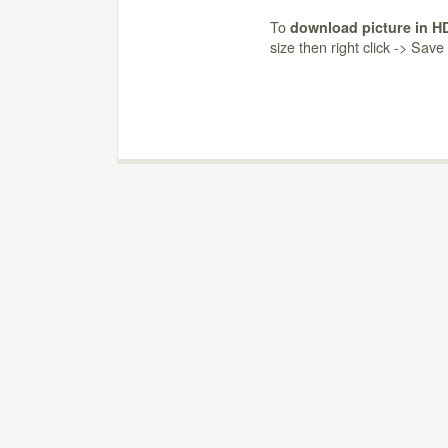
To
download picture in H
size then right click -> Sav