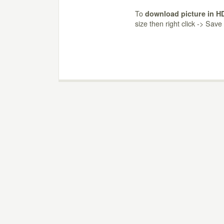
To
download picture in H
size then right click -> Sav