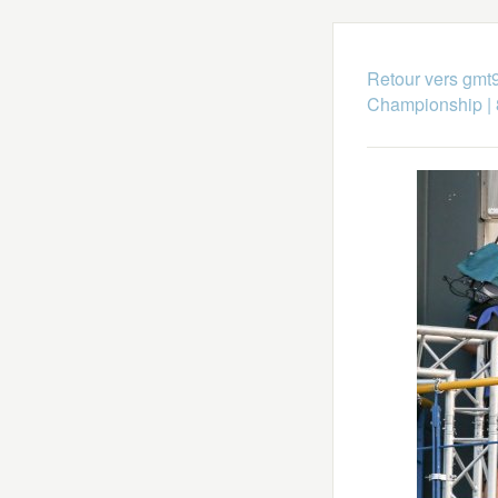
Retour vers gmt
Championship
|