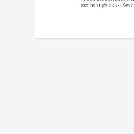
size then right click -> Sav