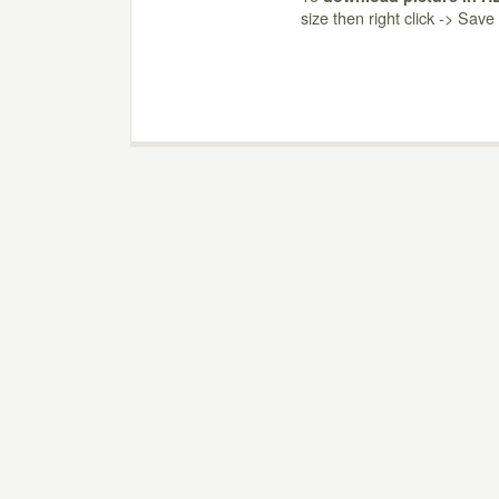
size then right click -> Sav