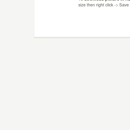
size then right click -> Sav