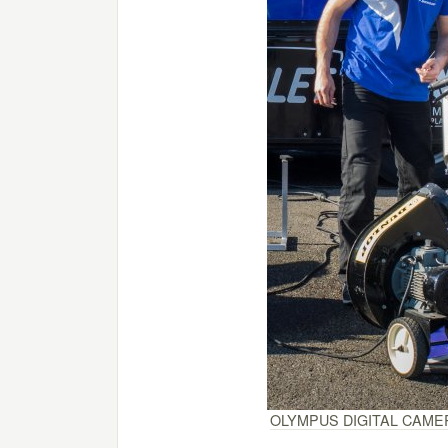
OLYMPUS DIGITAL CAME