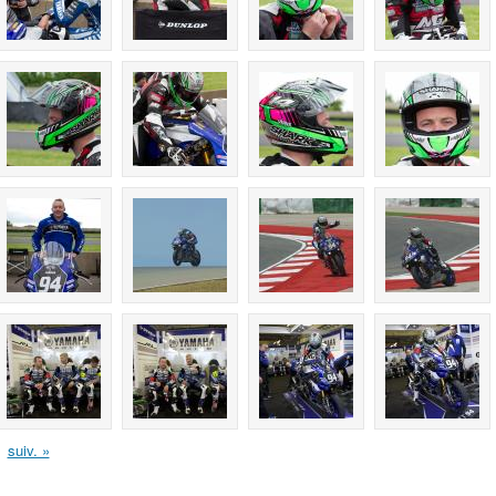
suiv. »