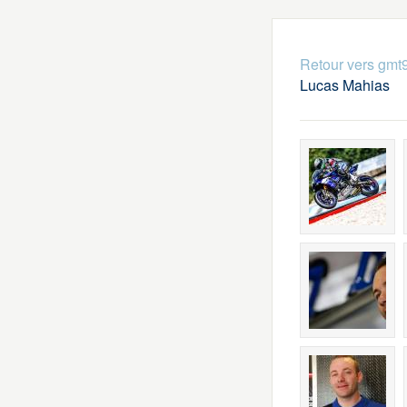
Retour vers gmt
Lucas Mahias