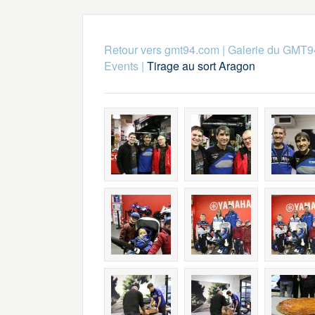
Retour vers gmt94.com
|
Galerie du GMT9
Events
|
Tirage au sort Aragon