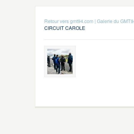
Retour vers gmt94.com
|
Galerie du GMT9
CIRCUIT CAROLE