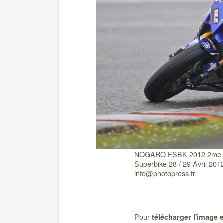
NOGARO FSBK 2012 2me m
Superbike 28 / 29 Avril 2
info@photopress.fr
Pour
télécharger l'image 