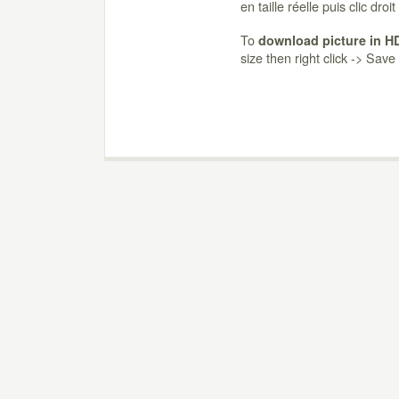
en taille réelle puis clic dro
To
download picture in H
size then right click -> Sav