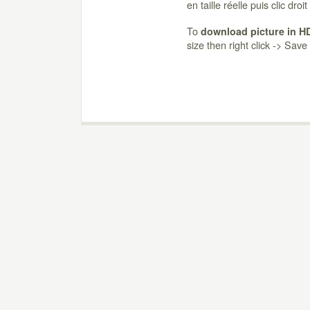
en taille réelle puis clic dro
To
download picture in H
size then right click -> Sav