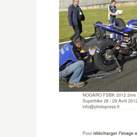
NOGARO FSBK 2012 2me m
Superbike 28 / 29 Avril 2
info@photopress.fr
Pour
télécharger l'image 