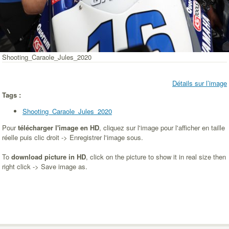
Shooting_Caraole_Jules_2020
Détails sur l’image
Tags :
Shooting_Caraole_Jules_2020
Pour
télécharger l'image en HD
, cliquez sur l'image pour l'afficher en taille
réelle puis clic droit -> Enregistrer l'image sous.
To
download picture in HD
, click on the picture to show it in real size then
right click -> Save image as.